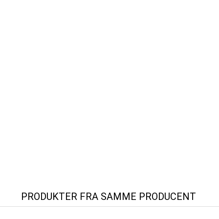
PRODUKTER FRA SAMME PRODUCENT