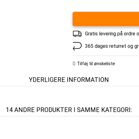
Gratis levering på ordre 
365 dages returret og g
Tilføj til ønskeliste
YDERLIGERE INFORMATION
14 ANDRE PRODUKTER I SAMME KATEGORI: