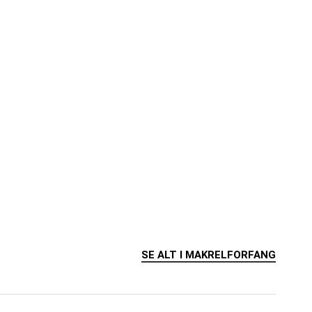
SE ALT I MAKRELFORFANG