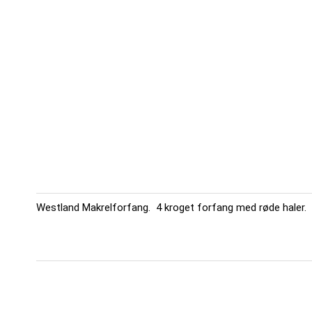
Westland Makrelforfang. 4 kroget forfang med røde haler.