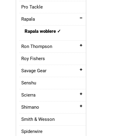
Pro Tackle
Rapala
Rapala woblere
Ron Thompson
Roy Fishers
Savage Gear
Senshu
Scierra
Shimano
Smith & Wesson
Spiderwire