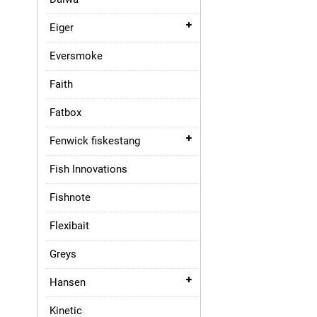
Eiger
Eversmoke
Faith
Fatbox
Fenwick fiskestang
Fish Innovations
Fishnote
Flexibait
Greys
Hansen
Kinetic