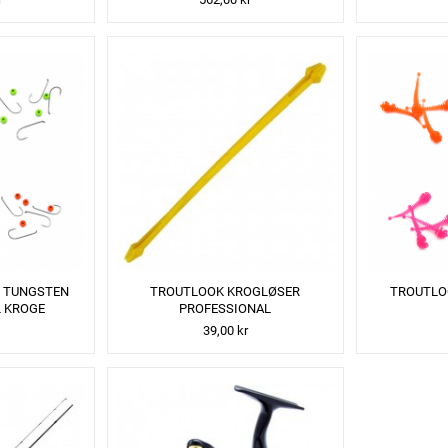
 TUNGSTEN
TROUTLOOK KROGLØSER
TROUTLO
L KROGE
PROFESSIONAL
39,00 kr