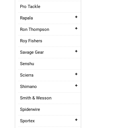
Pro Tackle
Rapala
Ron Thompson
Roy Fishers
Savage Gear
Senshu
Scierra
Shimano
Smith & Wesson
Spiderwire
Sportex