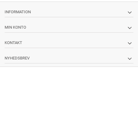
INFORMATION
MIN KONTO
KONTAKT
NYHEDSBREV