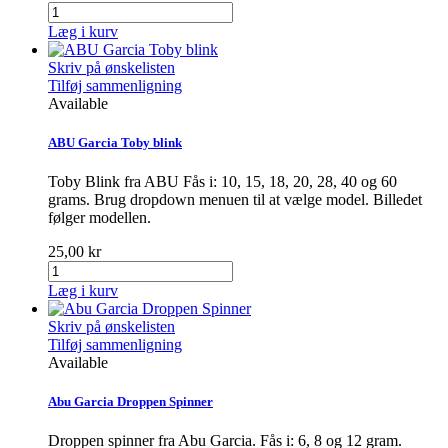
Læg i kurv
Skriv på ønskelisten
Tilføj sammenligning
Available
ABU Garcia Toby blink
Toby Blink fra ABU Fås i: 10, 15, 18, 20, 28, 40 og 60
grams. Brug dropdown menuen til at vælge model. Billedet
følger modellen.
25,00 kr
Læg i kurv
Skriv på ønskelisten
Tilføj sammenligning
Available
Abu Garcia Droppen Spinner
Droppen spinner fra Abu Garcia. Fås i: 6, 8 og 12 gram.