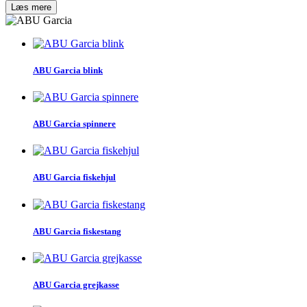
Læs mere
ABU Garcia blink
ABU Garcia spinnere
ABU Garcia fiskehjul
ABU Garcia fiskestang
ABU Garcia grejkasse