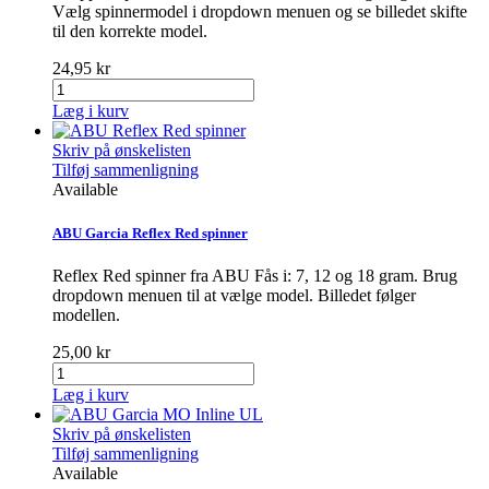
Vælg spinnermodel i dropdown menuen og se billedet skifte
til den korrekte model.
24,95 kr
Læg i kurv
Skriv på ønskelisten
Tilføj sammenligning
Available
ABU Garcia Reflex Red spinner
Reflex Red spinner fra ABU Fås i: 7, 12 og 18 gram. Brug
dropdown menuen til at vælge model. Billedet følger
modellen.
25,00 kr
Læg i kurv
Skriv på ønskelisten
Tilføj sammenligning
Available