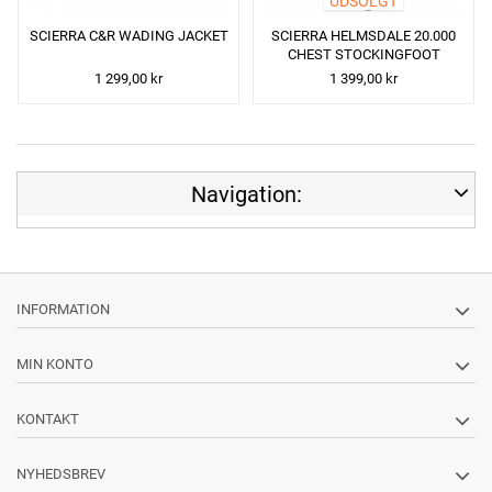
UDSOLGT
SCIERRA C&R WADING JACKET
SCIERRA HELMSDALE 20.000
CHEST STOCKINGFOOT
1 299,00 kr
1 399,00 kr
Navigation:
INFORMATION
MIN KONTO
KONTAKT
NYHEDSBREV