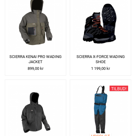
SCIERRA KENAI PRO WADING
SCIERRA X-FORCE WADING
JACKET
SHOE
899,00 kr
1 199,00 kr
TILBUD!