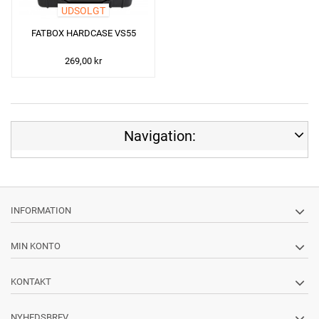
UDSOLGT
FATBOX HARDCASE VS55
269,00 kr
Navigation:
INFORMATION
MIN KONTO
KONTAKT
NYHEDSBREV