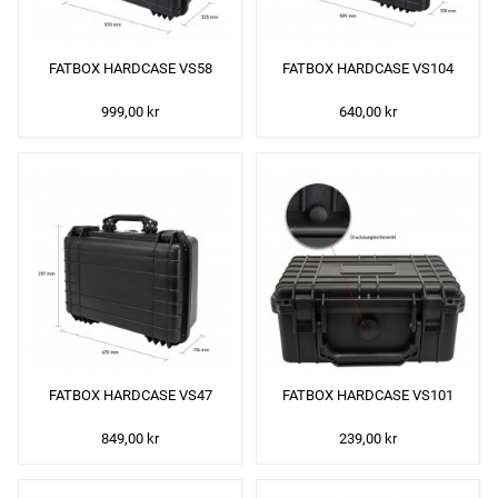
FATBOX HARDCASE VS58
FATBOX HARDCASE VS104
999,00 kr
640,00 kr
FATBOX HARDCASE VS47
FATBOX HARDCASE VS101
849,00 kr
239,00 kr