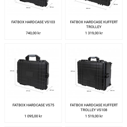
FATBOX HARDCASE VS103
FATBOX HARDCASE KUFFERT
TROLLEY
740,00 kr
1 319,00 kr
FATBOX HARDCASE VS75
FATBOX HARDCASE KUFFERT
TROLLEY VS108
1 095,00 kr
1 519,00 kr