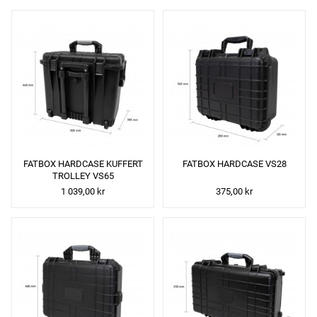
FATBOX HARDCASE KUFFERT
FATBOX HARDCASE VS28
TROLLEY VS65
1 039,00 kr
375,00 kr