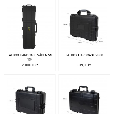
FATBOX HARDCASE VÅBEN VS
FATBOX HARDCASE VS80
134
2 100,00 kr
819,00 kr