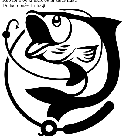
Du har opnået fri fragt