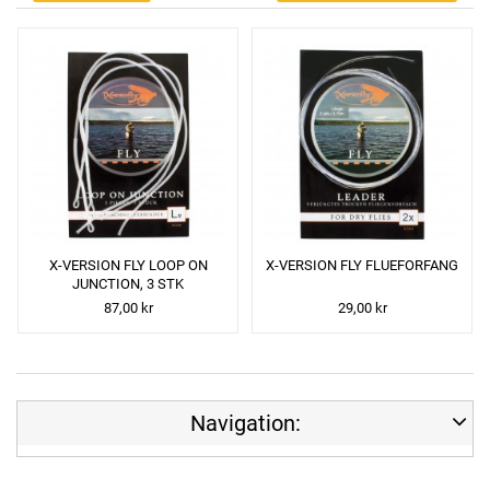
X-VERSION FLY LOOP ON
X-VERSION FLY FLUEFORFANG
JUNCTION, 3 STK
87,00 kr
29,00 kr
Navigation: