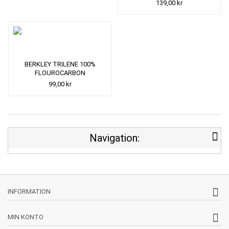
139,00 kr
BERKLEY TRILENE 100%
FLOUROCARBON
99,00 kr
Navigation:
INFORMATION
MIN KONTO