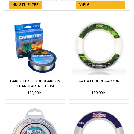
NULSTIL FILTRE
VÆLG
CARBOTEX FLUOROCARBON
CATIX FLOUROCARBON
TRANSPARENT 150M
129,00 kr
120,00 kr