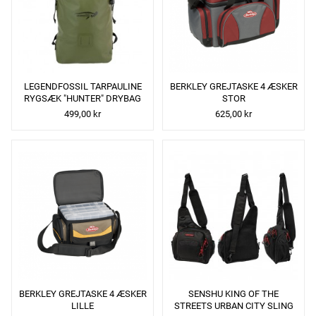
LEGENDFOSSIL TARPAULINE
BERKLEY GREJTASKE 4 ÆSKER
RYGSÆK "HUNTER" DRYBAG
STOR
499,00 kr
625,00 kr
BERKLEY GREJTASKE 4 ÆSKER
SENSHU KING OF THE
LILLE
STREETS URBAN CITY SLING