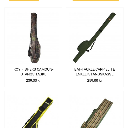
ROY FISHERS CAMOU 3-
BAT-TACKLE CARP ELITE
STANGS TASKE
ENKELTSTANGSKASSE
239,00 kr
259,00 kr