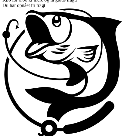
Du har opnået fri fragt