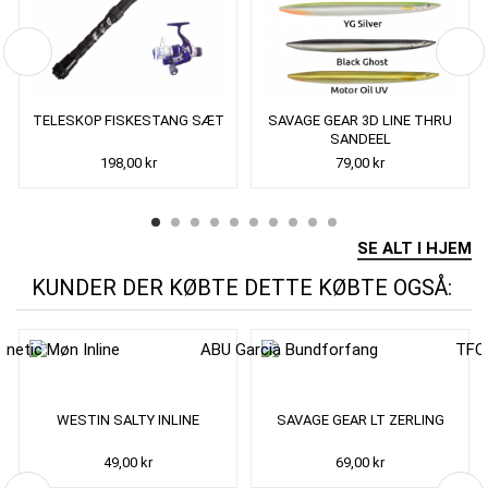
TELESKOP FISKESTANG SÆT
SAVAGE GEAR 3D LINE THRU
SANDEEL
198,00 kr
79,00 kr
SE ALT I HJEM
KUNDER DER KØBTE DETTE KØBTE OGSÅ:
WESTIN SALTY INLINE
SAVAGE GEAR LT ZERLING
49,00 kr
69,00 kr