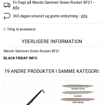
Fri fragt på Westin Sømmet Green Rocket BF21 -
info
365 dages returret og gratis ombytning -
info
Tilføj til ønskeliste
YDERLIGERE INFORMATION
Westin Sømmet Green Rocket BF21
BLACK FRIDAY INFO:
19 ANDRE PRODUKTER I SAMME KATEGORI: