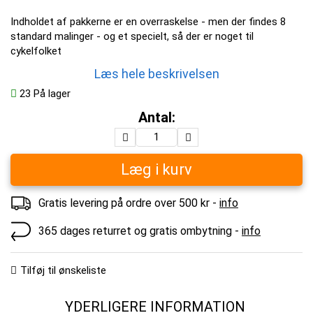
Indholdet af pakkerne er en overraskelse - men der findes 8
standard malinger - og et specielt, så der er noget til
cykelfolket
Læs hele beskrivelsen
23
På lager
Antal:
Læg i kurv
Gratis levering på ordre over 500 kr -
info
365 dages returret og gratis ombytning -
info
Tilføj til ønskeliste
YDERLIGERE INFORMATION