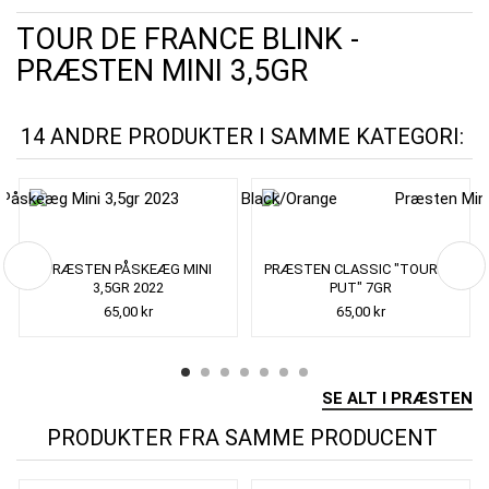
TOUR DE FRANCE BLINK -
PRÆSTEN MINI 3,5GR
14 ANDRE PRODUKTER I SAMME KATEGORI:
PRÆSTEN PÅSKEÆG MINI
PRÆSTEN CLASSIC "TOUR DE
3,5GR 2022
PUT" 7GR
65,00 kr
65,00 kr
SE ALT I PRÆSTEN
PRODUKTER FRA SAMME PRODUCENT