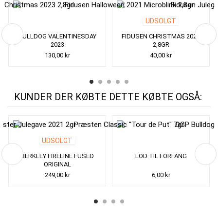
UDSOLGT
BULLDOG VALENTINESDAY
FIDUSEN CHRISTMAS 2022
2023
2,8GR
130,00 kr
40,00 kr
KUNDER DER KØBTE DETTE KØBTE OGSÅ:
UDSOLGT
BERKLEY FIRELINE FUSED
LOD TIL FORFANG
ORIGINAL
249,00 kr
6,00 kr