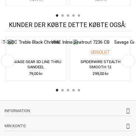
KUNDER DER KØBTE DETTE KØBTE OGSÅ:
UDSOLGT
SAVAGE GEAR 3D LINE THRU
SPIDERWIRE STEALTH
SANDEEL
SMOOTH 12
79,00 kr
299,00 kr
INFORMATION
MIN KONTO