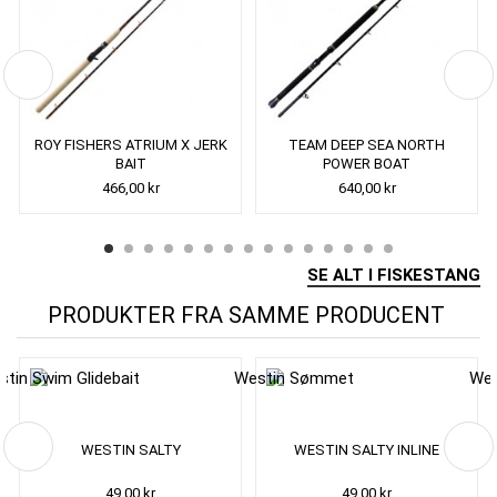
ROY FISHERS ATRIUM X JERK
TEAM DEEP SEA NORTH
BAIT
POWER BOAT
466,00 kr
640,00 kr
SE ALT I FISKESTANG
PRODUKTER FRA SAMME PRODUCENT
WESTIN SALTY
WESTIN SALTY INLINE
49,00 kr
49,00 kr