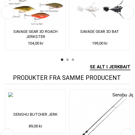
SAVAGE GEAR 3D ROACH
SAVAGE GEAR 3D BAT
JERKSTER
104,00 kr
199,00 kr
SE ALT I JERKBAIT
PRODUKTER FRA SAMME PRODUCENT
SENSHU BUTCHER JERK
89,00 kr