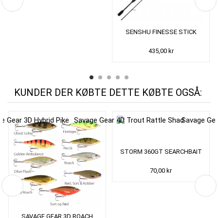
SENSHU FINESSE STICK
435,00 kr
KUNDER DER KØBTE DETTE KØBTE OGSÅ:
STORM 360GT SEARCHBAIT
70,00 kr
SAVAGE GEAR 3D ROACH