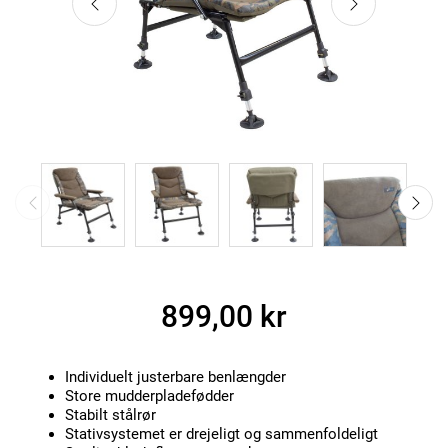
899,00 kr
Individuelt justerbare benlængder
Store mudderpladefødder
Stabilt stålrør
Stativsystemet er drejeligt og sammenfoldeligt