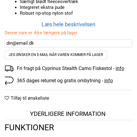
Særligt blødt fleeceovertræk
Integreret ekstra pude
Robust rip-stop nylon stof
Læs hele beskrivelsen
Denne vare er ikke længere på lager
JEG ØNSKER EN E-MAIL NÅR VAREN KOMMER PÅ LAGER
Fri fragt på Cyprinus Stealth Camo Fiskestol -
info
365 dages returret og gratis ombytning -
info
Tilføj til ønskeliste
YDERLIGERE INFORMATION
FUNKTIONER