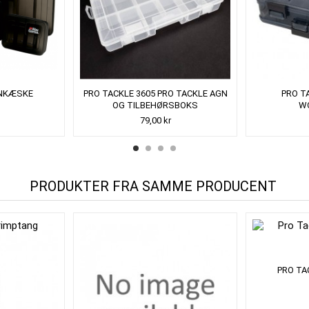
INKÆSKE
PRO TACKLE 3605 PRO TACKLE AGN
PRO T
OG TILBEHØRSBOKS
W
79,00 kr
PRODUKTER FRA SAMME PRODUCENT
PRO TA