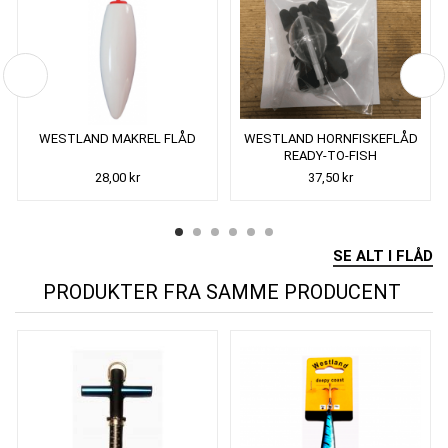
WESTLAND MAKREL FLÅD
WESTLAND HORNFISKEFLÅD
READY-TO-FISH
28,00 kr
37,50 kr
SE ALT I FLÅD
PRODUKTER FRA SAMME PRODUCENT