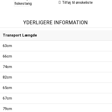
Tilføj til ønskeliste
YDERLIGERE INFORMATION
Transport Længde
63cm
66cm
74cm
82cm
65cm
67cm
79cm