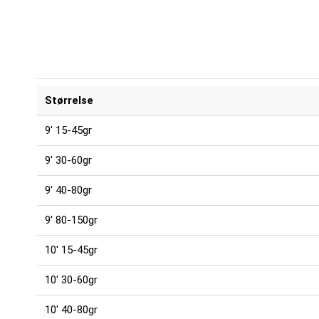
Størrelse
9' 15-45gr
9' 30-60gr
9' 40-80gr
9' 80-150gr
10' 15-45gr
10' 30-60gr
10' 40-80gr