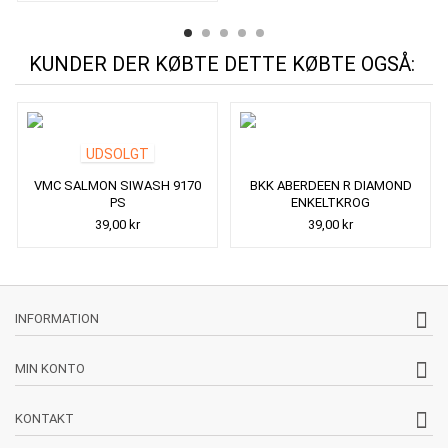
KUNDER DER KØBTE DETTE KØBTE OGSÅ:
UDSOLGT
VMC SALMON SIWASH 9170
BKK ABERDEEN R DIAMOND
PS
ENKELTKROG
39,00 kr
39,00 kr
INFORMATION
MIN KONTO
KONTAKT