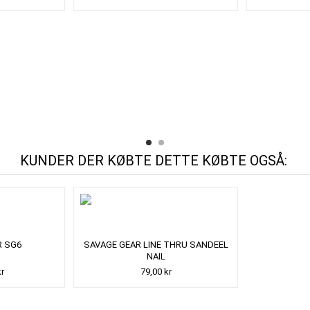
KUNDER DER KØBTE DETTE KØBTE OGSÅ:
R SG6
SAVAGE GEAR LINE THRU SANDEEL
NAIL
kr
79,00 kr