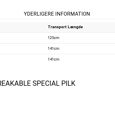
YDERLIGERE INFORMATION
Transport Længde
125cm
141cm
141cm
REAKABLE SPECIAL PILK