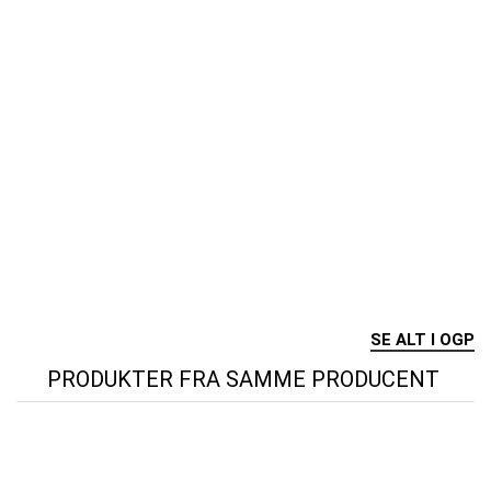
SE ALT I OGP
PRODUKTER FRA SAMME PRODUCENT