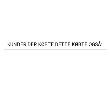
KUNDER DER KØBTE DETTE KØBTE OGSÅ: