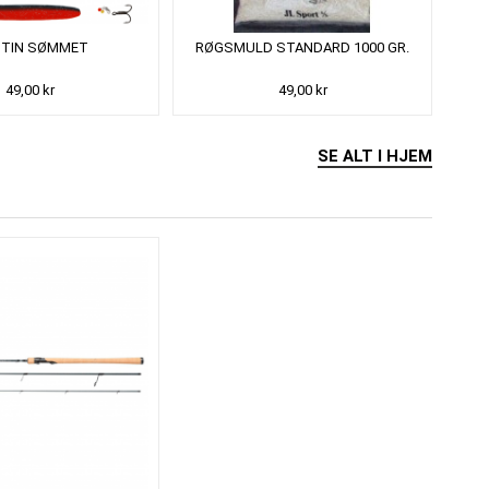
TIN SØMMET
RØGSMULD STANDARD 1000 GR.
49,00 kr
49,00 kr
SE ALT I HJEM