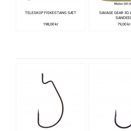
TELESKOP FISKESTANG SÆT
SAVAGE GEAR 3D 
SANDEE
198,00 kr
79,00 kr