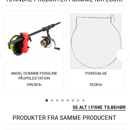
ANGEL DOMÄNE FISKELINE
FISKEGALGE
PÅSPOLESTATION
399,00 kr
39,00 kr
SE ALT I FISKE TILBEHØR
PRODUKTER FRA SAMME PRODUCENT