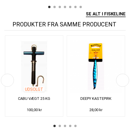
SE ALT I FISKELINE
PRODUKTER FRA SAMME PRODUCENT
UDSOLGT
CABU VÆGT 25 KG
DEEPY KASTEPIRK
100,00 kr
28,00 kr