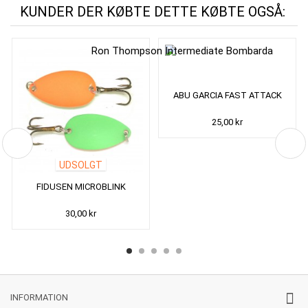
KUNDER DER KØBTE DETTE KØBTE OGSÅ:
ABU GARCIA FAST ATTACK
25,00 kr
UDSOLGT
FIDUSEN MICROBLINK
30,00 kr
INFORMATION