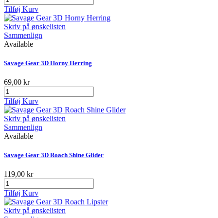
Tilføj Kurv
Skriv på ønskelisten
Sammenlign
Available
Savage Gear 3D Horny Herring
69,00 kr
Tilføj Kurv
Skriv på ønskelisten
Sammenlign
Available
Savage Gear 3D Roach Shine Glider
119,00 kr
Tilføj Kurv
Skriv på ønskelisten