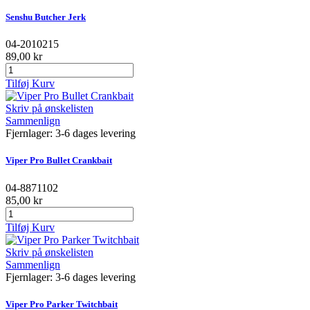
Senshu Butcher Jerk
04-2010215
89,00 kr
Tilføj Kurv
Skriv på ønskelisten
Sammenlign
Fjernlager: 3-6 dages levering
Viper Pro Bullet Crankbait
04-8871102
85,00 kr
Tilføj Kurv
Skriv på ønskelisten
Sammenlign
Fjernlager: 3-6 dages levering
Viper Pro Parker Twitchbait