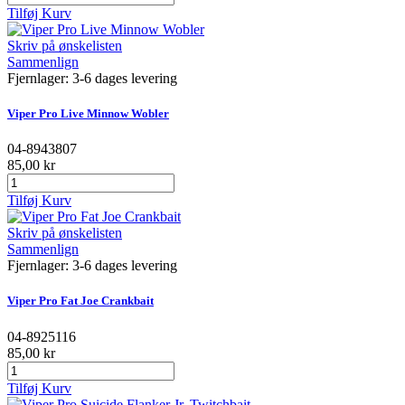
Tilføj Kurv
Skriv på ønskelisten
Sammenlign
Fjernlager: 3-6 dages levering
Viper Pro Live Minnow Wobler
04-8943807
85,00 kr
Tilføj Kurv
Skriv på ønskelisten
Sammenlign
Fjernlager: 3-6 dages levering
Viper Pro Fat Joe Crankbait
04-8925116
85,00 kr
Tilføj Kurv