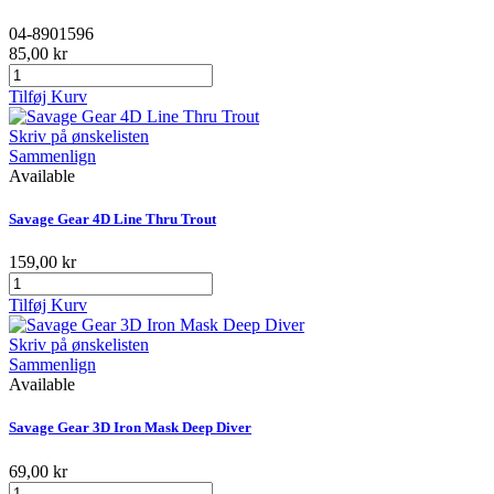
04-8901596
85,00 kr
Tilføj Kurv
Skriv på ønskelisten
Sammenlign
Available
Savage Gear 4D Line Thru Trout
159,00 kr
Tilføj Kurv
Skriv på ønskelisten
Sammenlign
Available
Savage Gear 3D Iron Mask Deep Diver
69,00 kr