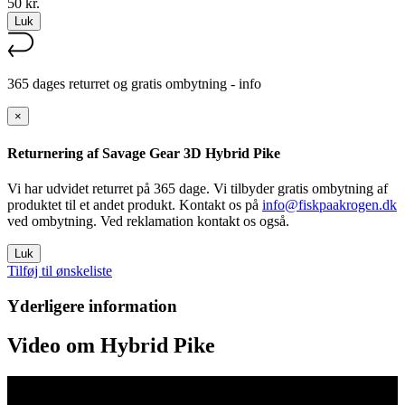
50 kr.
Luk
365 dages returret og gratis ombytning -
info
×
Returnering af Savage Gear 3D Hybrid Pike
Vi har udvidet returret på 365 dage. Vi tilbyder gratis ombytning af
produktet til et andet produkt. Kontakt os på
info@fiskpaakrogen.dk
ved ombytning. Ved reklamation kontakt os også.
Luk
Tilføj til ønskeliste
Yderligere information
Video om Hybrid Pike