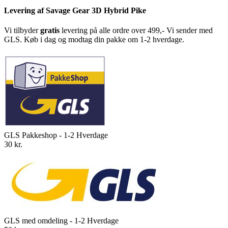
Levering af Savage Gear 3D Hybrid Pike
Vi tilbyder
gratis
levering på alle ordre over 499,- Vi sender med
GLS. Køb i dag og modtag din pakke om 1-2 hverdage.
GLS Pakkeshop - 1-2 Hverdage
30 kr.
GLS med omdeling - 1-2 Hverdage