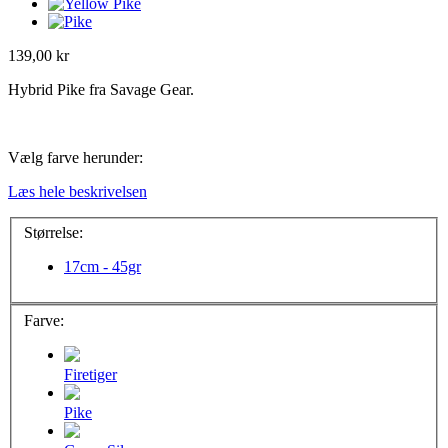
139,00 kr
Hybrid Pike fra Savage Gear.
Vælg farve herunder:
Læs hele beskrivelsen
Størrelse:
17cm - 45gr
Farve:
Firetiger
Pike