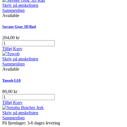
Skriv på ønskelisten
Sammenlign
Available
Savage Gear 3D Rad
204,00 kr
Tilføj Kurv
Skriv på ønskelisten
Sammenlign
Available
Tuwob G10
89,00 kr
Tilføj Kurv
Skriv på ønskelisten
Sammenlign
På fjernlager: 3-6 dages levering