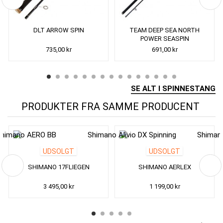
DLT ARROW SPIN
TEAM DEEP SEA NORTH
POWER SEASPIN
735,00 kr
691,00 kr
SE ALT I SPINNESTANG
PRODUKTER FRA SAMME PRODUCENT
UDSOLGT
UDSOLGT
SHIMANO 17FLIEGEN
SHIMANO AERLEX
3 495,00 kr
1 199,00 kr