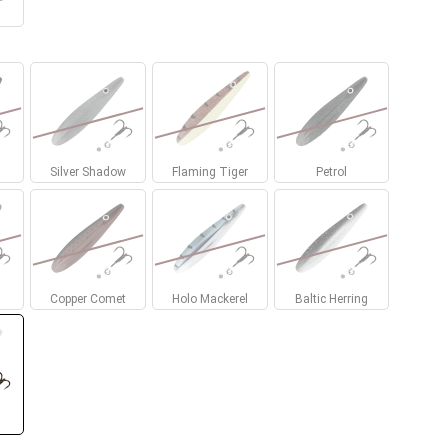
Silver Shadow
Flaming Tiger
Petrol
Copper Comet
Holo Mackerel
Baltic Herring