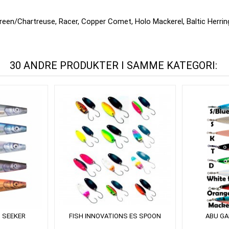
Green/Chartreuse, Racer, Copper Comet, Holo Mackerel, Baltic Herrin
30 ANDRE PRODUKTER I SAMME KATEGORI:
 SEEKER
FISH INNOVATIONS ES SPOON
ABU GA