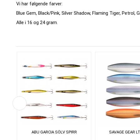
Vi har følgende farver:
Blue Gem, Black/Pink, Silver Shadow, Flaming Tiger, Petrol, 
Alle i 16 og 24 gram.
ABU GARCIA SÖLV SPIRR
SAVAGE GEAR LT