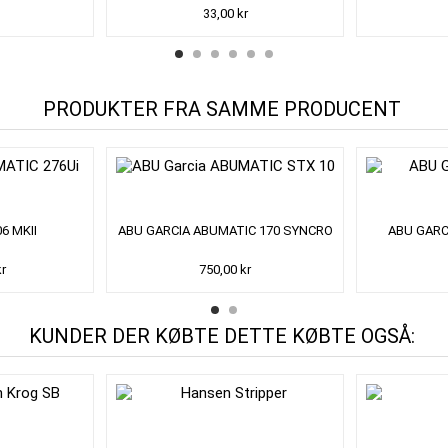
33,00 kr
PRODUKTER FRA SAMME PRODUCENT
6 MKII
ABU GARCIA ABUMATIC 170 SYNCRO
ABU GARC
kr
750,00 kr
KUNDER DER KØBTE DETTE KØBTE OGSÅ: