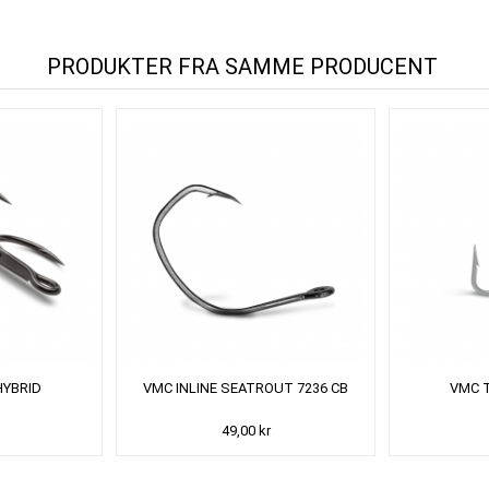
PRODUKTER FRA SAMME PRODUCENT
HYBRID
VMC INLINE SEATROUT 7236 CB
VMC T
49,00 kr