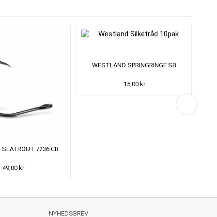
WESTLAND SPRINGRINGE SB
15,00 kr
E SEATROUT 7236 CB
49,00 kr
NYHEDSBREV