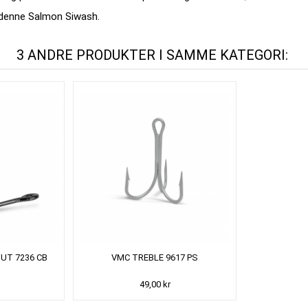
 denne Salmon Siwash.
3 ANDRE PRODUKTER I SAMME KATEGORI:
UT 7236 CB
VMC TREBLE 9617 PS
49,00 kr