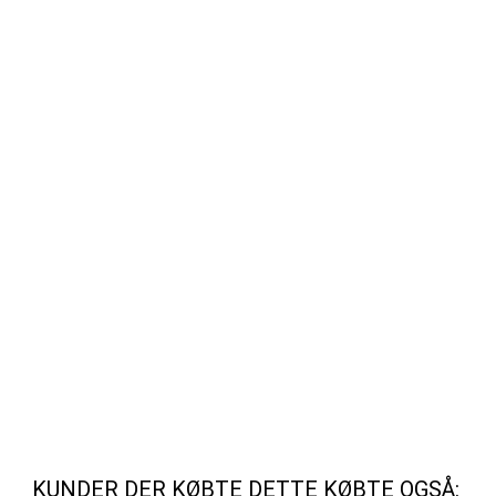
KUNDER DER KØBTE DETTE KØBTE OGSÅ: