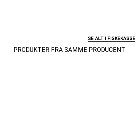
SE ALT I FISKEKASSE
PRODUKTER FRA SAMME PRODUCENT