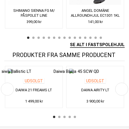
SHIMANO SIENNA FG M/
ANGEL DOMÄNE
PÅSPOLET LINE
ALLROUNDHJUL EC1301 1KL
399,00 kr
141,00 kr
SE ALT I FASTSPOLEHJUL
PRODUKTER FRA SAMME PRODUCENT
UDSOLGT
UDSOLGT
DAIWA 21 FREAMS LT
DAIWA AIRITY LT
1 499,00 kr
3 900,00 kr