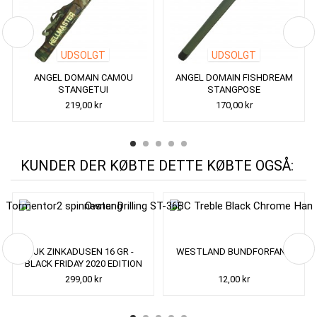
UDSOLGT
UDSOLGT
ANGEL DOMAIN CAMOU
ANGEL DOMAIN FISHDREAM
STANGETUI
STANGPOSE
219,00 kr
170,00 kr
KUNDER DER KØBTE DETTE KØBTE OGSÅ:
JK ZINKADUSEN 16 GR -
WESTLAND BUNDFORFANG
BLACK FRIDAY 2020 EDITION
299,00 kr
12,00 kr