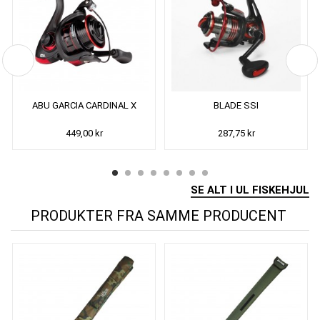
ABU GARCIA CARDINAL X
BLADE SSI
449,00 kr
287,75 kr
SE ALT I UL FISKEHJUL
PRODUKTER FRA SAMME PRODUCENT