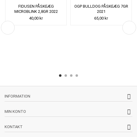
FIDUSEN PÅSKEÆG
OGP BULLDOG PÅSKEÆG 7GR
MICROBLINK 2,8GR 2022
2021
40,00 kr
65,00 kr
INFORMATION
MIN KONTO
KONTAKT