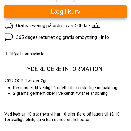
Læg i kurv
Gratis levering på ordre over 500 kr -
info
365 dages returret og gratis ombytning -
info
Tilføj til ønskeliste
YDERLIGERE INFORMATION
2022 OGP Twister 2gr
Designs er tilfældigt fordelt i de forskellige indpakninger
2 grams gennemløber i velkendt twister støbning
Ved køb af 10 stk (hvis vi har 10 eller flere på lager) vil få 10
forskellige blink, da vi kan sende en hel pose.