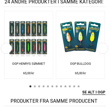
24 ANDRE PRODUKTER I SAMME KATEGORI:
OGP HENRYS SØMMET
OGP BULLDOG
65,00 kr
65,00 kr
SE ALT I OGP
PRODUKTER FRA SAMME PRODUCENT