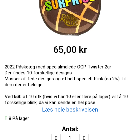
65,00 kr
2022 Påskeæg med specialmalede OGP Twister 2gr
Der findes 10 forskellige designs
Masser af fede designs og et helt specielt blink (ca 2%), til
dem der er heldige.
Ved køb af 10 stk (hvis vi har 10 eller flere på lager) vil få 10
forskellige blink, da vi kan sende en hel pose.
Læs hele beskrivelsen
8
På lager
Antal: