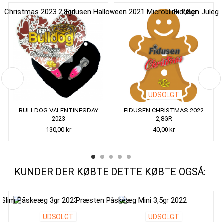
UDSOLGT
BULLDOG VALENTINESDAY
FIDUSEN CHRISTMAS 2022
2023
2,8GR
130,00 kr
40,00 kr
KUNDER DER KØBTE DETTE KØBTE OGSÅ:
UDSOLGT
UDSOLGT