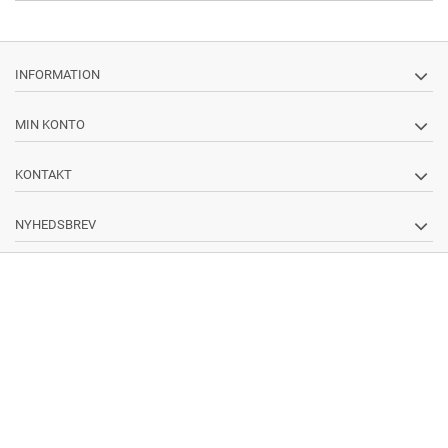
INFORMATION
MIN KONTO
KONTAKT
NYHEDSBREV