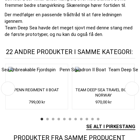
fremmer bedre stangvirkning. Skæreringe hører fortiden til.
Der medfølger en passende trådtråd til at føre ledningen
igennem.
Team Deep Sea havde det meget sjovt med denne stang med
de første prototyper, og nu kan du også få den.
22 ANDRE PRODUKTER I SAMME KATEGORI:
PENN REGIMENT II BOAT
TEAM DEEP SEA TRAVEL BOAT
NORWAY
799,00 kr
970,00 kr
SE ALT I PIRKESTANG
PRODUKTER FRA SAMME PRODUCENT