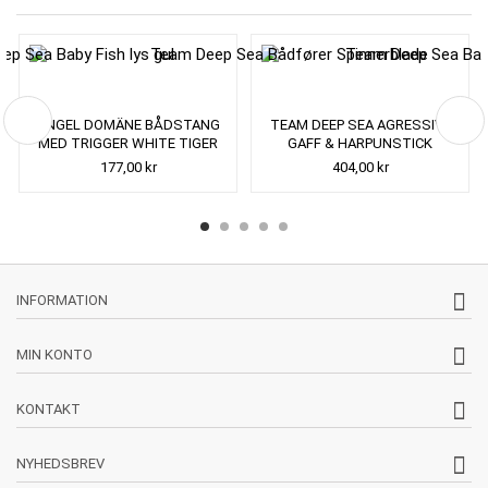
ANGEL DOMÄNE BÅDSTANG
TEAM DEEP SEA AGRESSIVE
MED TRIGGER WHITE TIGER
GAFF & HARPUNSTICK
177,00 kr
404,00 kr
INFORMATION
MIN KONTO
KONTAKT
NYHEDSBREV