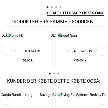
SE ALT I TELESKOP FISKESTANG
PRODUKTER FRA SAMME PRODUCENT
DLT 3609 E5 BOKS
DLT ARROW SPIN
59,00 kr
735,00 kr
KUNDER DER KØBTE DETTE KØBTE OGSÅ: