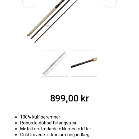
899,00 kr
100% kulfiberemner
Robuste dobbeltstangsstyr
Metalforstærkede stik med stifter
Guldfarvede zirkonium ring indlæg