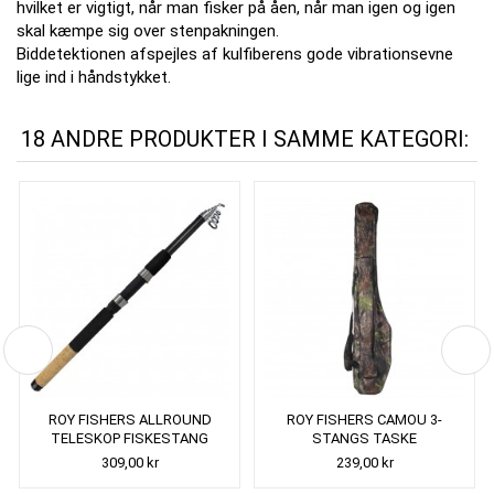
hvilket er vigtigt, når man fisker på åen, når man igen og igen
skal kæmpe sig over stenpakningen.
Biddetektionen afspejles af kulfiberens gode vibrationsevne
lige ind i håndstykket.
18 ANDRE PRODUKTER I SAMME KATEGORI:
ROY FISHERS ALLROUND
ROY FISHERS CAMOU 3-
TELESKOP FISKESTANG
STANGS TASKE
309,00 kr
239,00 kr