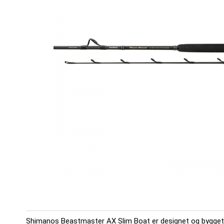
Shimanos Beastmaster AX Slim Boat er designet og bygget ti