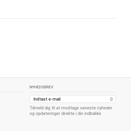
NYHEDSBREV
Tilmeld dig til at modtage seneste nyheder
og opdateringer direkte i din indbakke