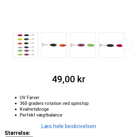
49,00 kr
UV Farver
360 graders rotation ved spinstop
Kvalitetskroge
Perfekt vægtbalance
Læs hele beskrivelsen
Størrelse: