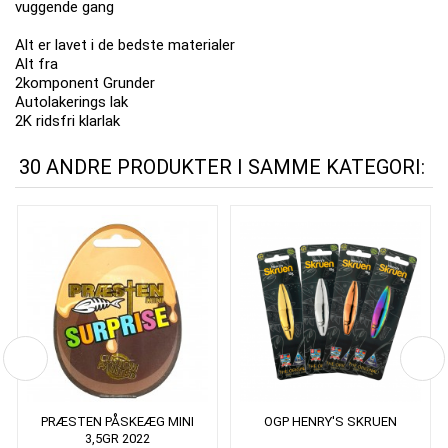
vuggende gang
Alt er lavet i de bedste materialer
Alt fra
2komponent Grunder
Autolakerings lak
2K ridsfri klarlak
30 ANDRE PRODUKTER I SAMME KATEGORI:
PRÆSTEN PÅSKEÆG MINI
OGP HENRY'S SKRUEN
3,5GR 2022