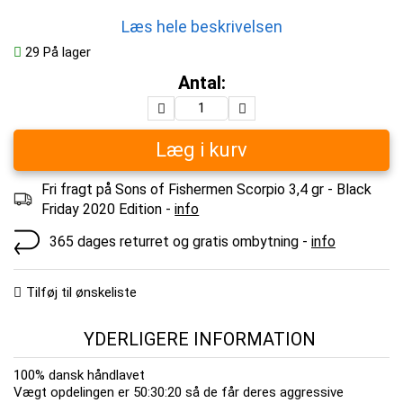
Læs hele beskrivelsen
29
På lager
Antal:
Læg i kurv
Fri fragt på Sons of Fishermen Scorpio 3,4 gr - Black
Friday 2020 Edition -
info
365 dages returret og gratis ombytning -
info
Tilføj til ønskeliste
YDERLIGERE INFORMATION
100% dansk håndlavet
Vægt opdelingen er 50:30:20 så de får deres aggressive