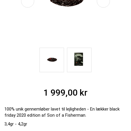
1 999,00 kr
100% unik gennemløber lavet til lejligheden - En lækker black
friday 2020 edition af Son of a Fisherman.
3,4gr - 4,2gr