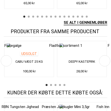
65,00 kr
65,00 kr
SE ALT I GENNEMLØBER
PRODUKTER FRA SAMME PRODUCENT
UDSOLGT
CABU VÆGT 25 KG
DEEPY KASTEPIRK
100,00 kr
28,00 kr
KUNDER DER KØBTE DETTE KØBTE OGSÅ: