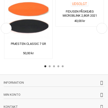
UDSOLGT
FIDUSEN PÅSKEÆG
MICROBLINK 2,8GR 2021
40,00 kr
PRÆSTEN CLASSIC 7 GR
50,00 kr
INFORMATION
MIN KONTO
KONTAKT