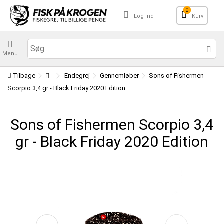
0
Log ind
Kurv
Menu
Tilbage
Endegrej
Gennemløber
Sons of Fishermen
Scorpio 3,4 gr - Black Friday 2020 Edition
Sons of Fishermen Scorpio 3,4
gr - Black Friday 2020 Edition